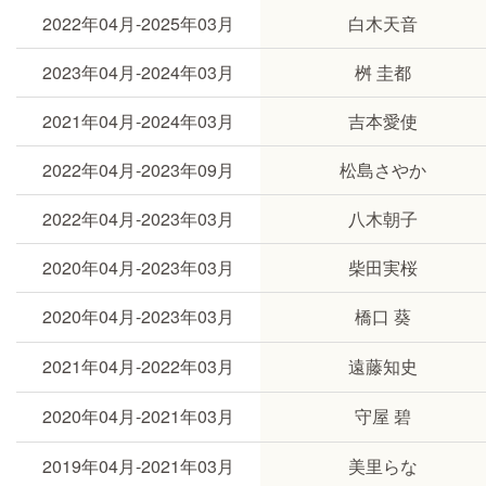
2022年04月-2025年03月
白木天音
2023年04月-2024年03月
桝 圭都
2021年04月-2024年03月
吉本愛使
2022年04月-2023年09月
松島さやか
2022年04月-2023年03月
八木朝子
2020年04月-2023年03月
柴田実桜
2020年04月-2023年03月
橋口 葵
2021年04月-2022年03月
遠藤知史
2020年04月-2021年03月
守屋 碧
2019年04月-2021年03月
美里らな