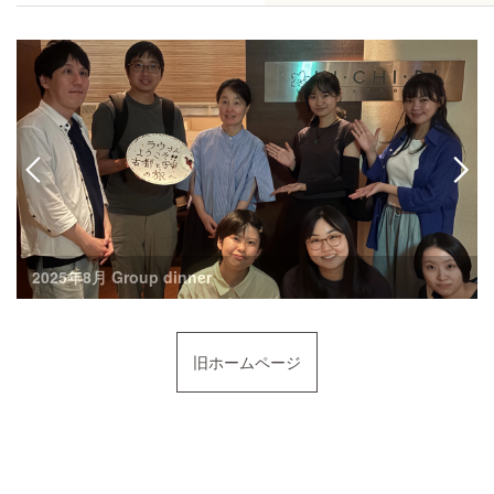
2025年8月 Group dinner
旧ホームページ