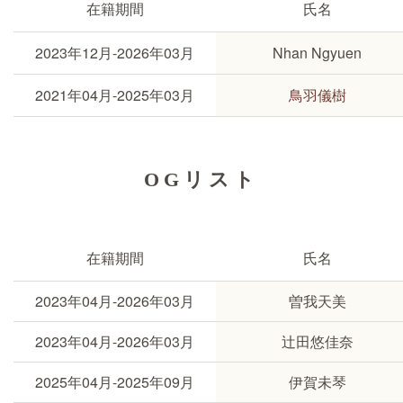
在籍期間
氏名
2023年12月-2026年03月
Nhan Ngyuen
2021年04月-2025年03月
鳥羽儀樹
OGリスト
在籍期間
氏名
2023年04月-2026年03月
曽我天美
2023年04月-2026年03月
辻田悠佳奈
2025年04月-2025年09月
伊賀未琴