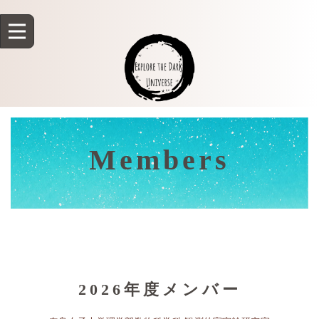
Members
2026年度メンバー