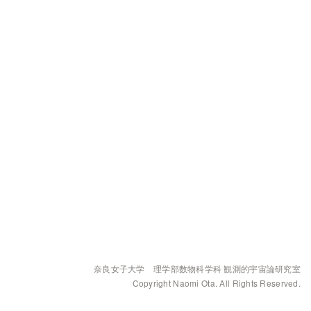
奈良女子大学 理学部数物科学科 観測的宇宙論研究室
Copyright Naomi Ota. All Rights Reserved.