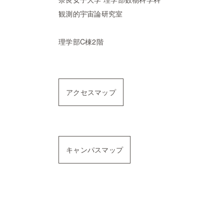
観測的宇宙論研究室
理学部C棟2階
アクセスマップ
キャンパスマップ