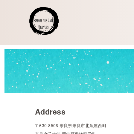
Address
〒630-8506 奈良県奈良市北魚屋西町
奈良女子大学 理学部数物科学科